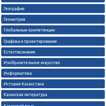
География
Геометрия
Глобальные компетенции
Графика и проектирование
Естествознание
Изобразительное искусство
Информатика
История Казахстана
Казахская литература
Казахский язык