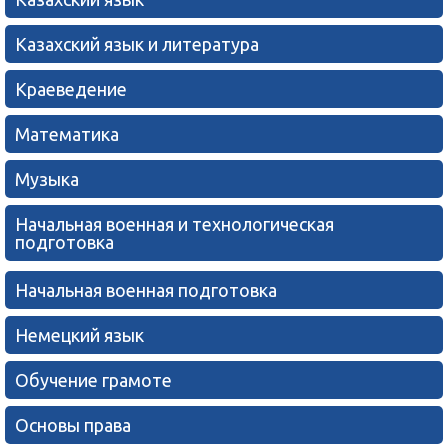
Казахский язык и литература
Краеведение
Математика
Музыка
Начальная военная и технологическая
подготовка
Начальная военная подготовка
Немецкий язык
Обучение грамоте
Основы права