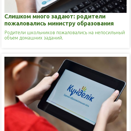
Слишком много задают: родители
пожаловались министру образования
Родители школьников пожаловались на непосильный
объем домашних заданий.