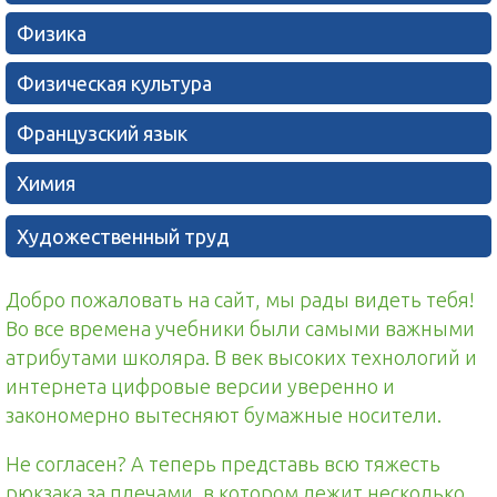
Физика
Физическая культура
Французский язык
Химия
Художественный труд
Добро пожаловать на сайт, мы рады видеть тебя!
Во все времена учебники были самыми важными
атрибутами школяра. В век высоких технологий и
интернета цифровые версии уверенно и
закономерно вытесняют бумажные носители.
Не согласен? А теперь представь всю тяжесть
рюкзака за плечами, в котором лежит несколько