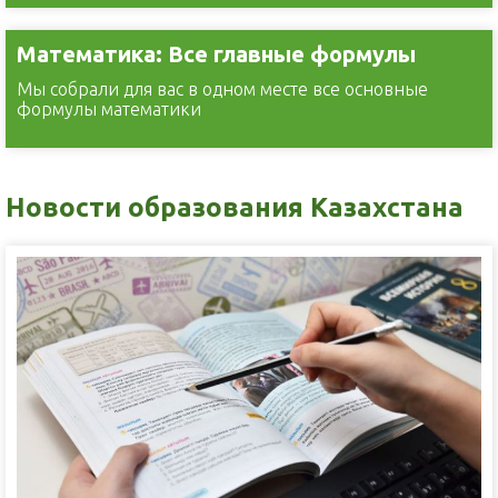
Математика: Все главные формулы
Мы собрали для вас в одном месте все основные
формулы математики
Новости образования Казахстана