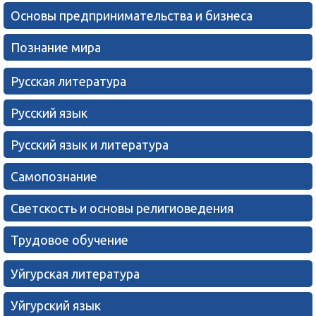
Основы предпринимательства и бизнеса
Познание мира
Русская литература
Русский язык
Русский язык и литература
Самопознание
Светскость и основы религиоведения
Трудовое обучение
Уйгурская литература
Уйгурский язык