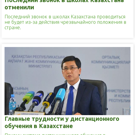
отменили
Последний звонок в школах Казахстана проводиться
не будет из-за действия чрезвычайного положения в
стране.
Главные трудности у дистанционного
обучения в Казахстане