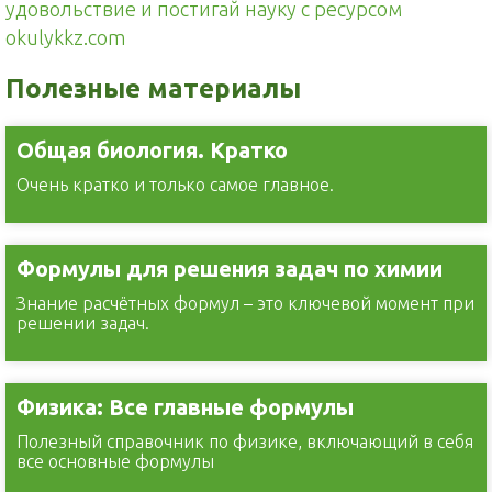
удовольствие и постигай науку с ресурсом
okulykkz.com
Полезные материалы
Общая биология. Кратко
Очень кратко и только самое главное.
Формулы для решения задач по химии
Знание расчётных формул – это ключевой момент при
решении задач.
Физика: Все главные формулы
Полезный справочник по физике, включающий в себя
все основные формулы