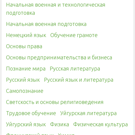
Начальная военная и технологическая
подготовка
Начальная военная подготовка
Немецкий язык
Обучение грамоте
Основы права
Основы предпринимательства и бизнеса
Познание мира
Русская литература
Русский язык
Русский язык и литература
Самопознание
Светскость и основы религиоведения
Трудовое обучение
Уйгурская литература
Уйгурский язык
Физика
Физическая культура