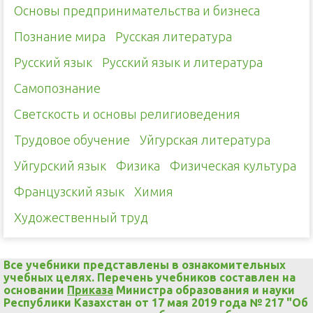
Основы предпринимательства и бизнеса
Познание мира
Русская литература
Русский язык
Русский язык и литература
Самопознание
Светскость и основы религиоведения
Трудовое обучение
Уйгурская литература
Уйгурский язык
Физика
Физическая культура
Французский язык
Химия
Художественный труд
Все учебники представлены в ознакомительных
учебных целях. Перечень учебников составлен на
основании
Приказа
Министра образования и науки
Республики Казахстан от 17 мая 2019 года № 217 "Об