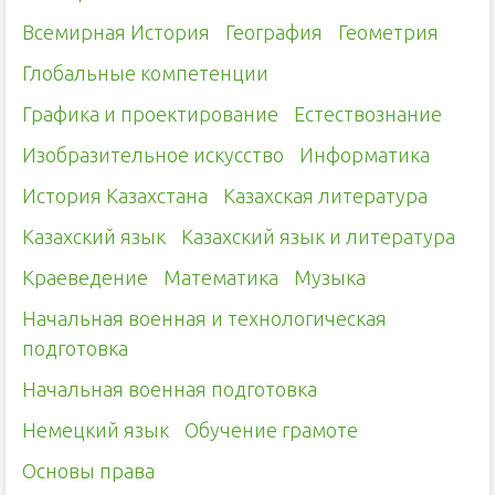
Всемирная История
География
Геометрия
Глобальные компетенции
Графика и проектирование
Естествознание
Изобразительное искусство
Информатика
История Казахстана
Казахская литература
Казахский язык
Казахский язык и литература
Краеведение
Математика
Музыка
Начальная военная и технологическая
подготовка
Начальная военная подготовка
Немецкий язык
Обучение грамоте
Основы права