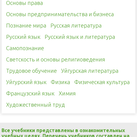
Основы права
Основы предпринимательства и бизнеса
Познание мира
Русская литература
Русский язык
Русский язык и литература
Самопознание
Светскость и основы религиоведения
Трудовое обучение
Уйгурская литература
Уйгурский язык
Физика
Физическая культура
Французский язык
Химия
Художественный труд
Все учебники представлены в ознакомительных
учебных целях. Перечень учебников составлен на