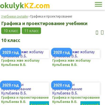
okulyk
KZ.com
Учебники онлайн
›
Графика и проектирование
Графика и проектирование учебники
10 класс
11 класс
10 класс
2020 год
2020 год
Графика және жобалау
Графика және жобалау
Кульбаева В.Б.
Кульбаева В.Б.
2020 год
2020 год
Графика и проектирование
Графика и проектирование
Кульбаева В.Б.
Кульбаева В.Б.