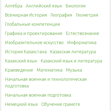
Алгебра
Английский язык
Биология
Всемирная История
География
Геометрия
Глобальные компетенции
Графика и проектирование
Естествознание
Изобразительное искусство
Информатика
История Казахстана
Казахская литература
Казахский язык
Казахский язык и литература
Краеведение
Математика
Музыка
Начальная военная и технологическая
подготовка
Начальная военная подготовка
Немецкий язык
Обучение грамоте