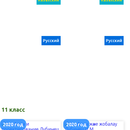
Казахский
Казахский
Русский
Русский
11 класс
2020 год
2020 год