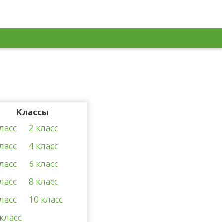
Классы
класс
2 класс
класс
4 класс
класс
6 класс
класс
8 класс
класс
10 класс
 класс