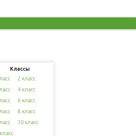
Классы
класс
2 класс
класс
4 класс
класс
6 класс
класс
8 класс
класс
10 класс
 класс