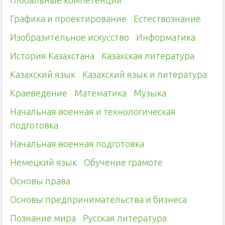
Глобальные компетенции
Графика и проектирование
Естествознание
Изобразительное искусство
Информатика
История Казахстана
Казахская литература
Казахский язык
Казахский язык и литература
Краеведение
Математика
Музыка
Начальная военная и технологическая
подготовка
Начальная военная подготовка
Немецкий язык
Обучение грамоте
Основы права
Основы предпринимательства и бизнеса
Познание мира
Русская литература