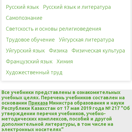
Русский язык
Русский язык и литература
Самопознание
Светскость и основы религиоведения
Трудовое обучение
Уйгурская литература
Уйгурский язык
Физика
Физическая культура
Французский язык
Химия
Художественный труд
Все учебники представлены в ознакомительных
учебных целях. Перечень учебников составлен на
основании
Приказа
Министра образования и науки
Республики Казахстан от 17 мая 2019 года № 217 "Об
утверждении перечня учебников, учебно-
методических комплексов, пособий и другой
дополнительной литературы, в том числе на
электронных носителях"