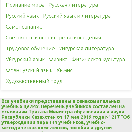
Познание мира
Русская литература
Русский язык
Русский язык и литература
Самопознание
Светскость и основы религиоведения
Трудовое обучение
Уйгурская литература
Уйгурский язык
Физика
Физическая культура
Французский язык
Химия
Художественный труд
Все учебники представлены в ознакомительных
учебных целях. Перечень учебников составлен на
основании
Приказа
Министра образования и науки
Республики Казахстан от 17 мая 2019 года № 217 "Об
утверждении перечня учебников, учебно-
методических комплексов, пособий и другой