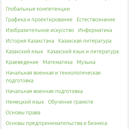
Глобальные компетенции
Графика и проектирование
Естествознание
Изобразительное искусство
Информатика
История Казахстана
Казахская литература
Казахский язык
Казахский язык и литература
Краеведение
Математика
Музыка
Начальная военная и технологическая
подготовка
Начальная военная подготовка
Немецкий язык
Обучение грамоте
Основы права
Основы предпринимательства и бизнеса