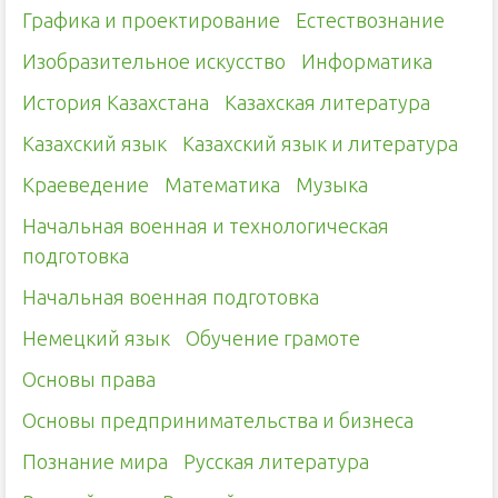
Графика и проектирование
Естествознание
Изобразительное искусство
Информатика
История Казахстана
Казахская литература
Казахский язык
Казахский язык и литература
Краеведение
Математика
Музыка
Начальная военная и технологическая
подготовка
Начальная военная подготовка
Немецкий язык
Обучение грамоте
Основы права
Основы предпринимательства и бизнеса
Познание мира
Русская литература