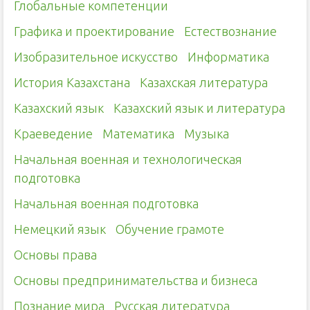
Глобальные компетенции
Графика и проектирование
Естествознание
Изобразительное искусство
Информатика
История Казахстана
Казахская литература
Казахский язык
Казахский язык и литература
Краеведение
Математика
Музыка
Начальная военная и технологическая
подготовка
Начальная военная подготовка
Немецкий язык
Обучение грамоте
Основы права
Основы предпринимательства и бизнеса
Познание мира
Русская литература