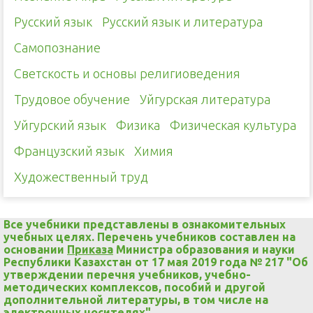
Русский язык
Русский язык и литература
Самопознание
Светскость и основы религиоведения
Трудовое обучение
Уйгурская литература
Уйгурский язык
Физика
Физическая культура
Французский язык
Химия
Художественный труд
Все учебники представлены в ознакомительных
учебных целях. Перечень учебников составлен на
основании
Приказа
Министра образования и науки
Республики Казахстан от 17 мая 2019 года № 217 "Об
утверждении перечня учебников, учебно-
методических комплексов, пособий и другой
дополнительной литературы, в том числе на
электронных носителях"