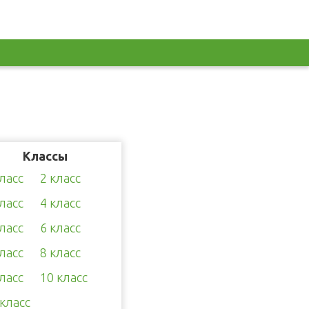
Классы
класс
2 класс
класс
4 класс
класс
6 класс
класс
8 класс
класс
10 класс
 класс