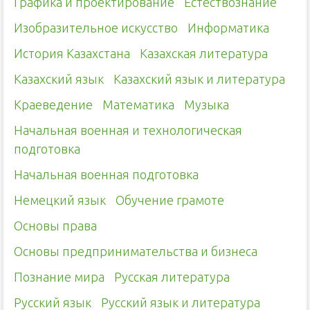
Графика и проектирование
Естествознание
Изобразительное искусство
Информатика
История Казахстана
Казахская литература
Казахский язык
Казахский язык и литература
Краеведение
Математика
Музыка
Начальная военная и технологическая
подготовка
Начальная военная подготовка
Немецкий язык
Обучение грамоте
Основы права
Основы предпринимательства и бизнеса
Познание мира
Русская литература
Русский язык
Русский язык и литература