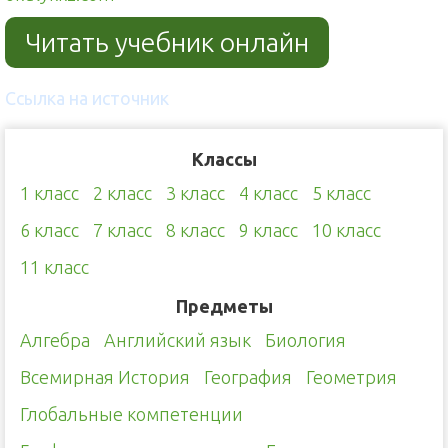
Читать учебник онлайн
Ссылка на источник
Классы
1 класс
2 класс
3 класс
4 класс
5 класс
6 класс
7 класс
8 класс
9 класс
10 класс
11 класс
Предметы
Алгебра
Английский язык
Биология
Всемирная История
География
Геометрия
Глобальные компетенции