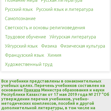
Познание мира
Русская литература
Русский язык
Русский язык и литература
Самопознание
Светскость и основы религиоведения
Трудовое обучение
Уйгурская литература
Уйгурский язык
Физика
Физическая культура
Французский язык
Химия
Художественный труд
Все учебники представлены в ознакомительных
учебных целях. Перечень учебников составлен на
основании
Приказа
Министра образования и науки
Республики Казахстан от 17 мая 2019 года № 217 "Об
утверждении перечня учебников, учебно-
методических комплексов, пособий и другой
дополнительной литературы, в том числе на