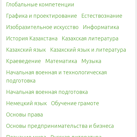
Глобальные компетенции
Графика и проектирование
Естествознание
Изобразительное искусство
Информатика
История Казахстана
Казахская литература
Казахский язык
Казахский язык и литература
Краеведение
Математика
Музыка
Начальная военная и технологическая
подготовка
Начальная военная подготовка
Немецкий язык
Обучение грамоте
Основы права
Основы предпринимательства и бизнеса