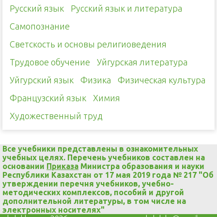
Русский язык
Русский язык и литература
Самопознание
Светскость и основы религиоведения
Трудовое обучение
Уйгурская литература
Уйгурский язык
Физика
Физическая культура
Французский язык
Химия
Художественный труд
Все учебники представлены в ознакомительных
учебных целях. Перечень учебников составлен на
основании
Приказа
Министра образования и науки
Республики Казахстан от 17 мая 2019 года № 217 "Об
утверждении перечня учебников, учебно-
методических комплексов, пособий и другой
дополнительной литературы, в том числе на
электронных носителях"