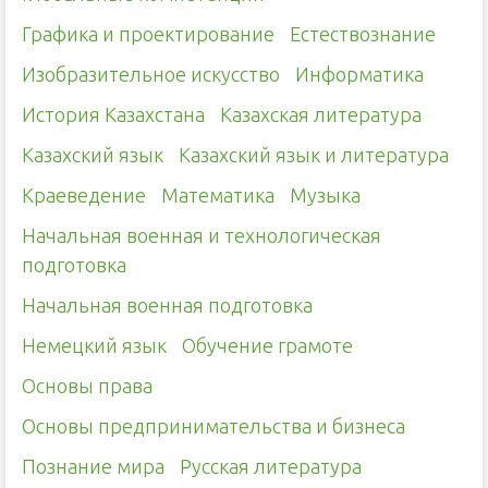
Графика и проектирование
Естествознание
Изобразительное искусство
Информатика
История Казахстана
Казахская литература
Казахский язык
Казахский язык и литература
Краеведение
Математика
Музыка
Начальная военная и технологическая
подготовка
Начальная военная подготовка
Немецкий язык
Обучение грамоте
Основы права
Основы предпринимательства и бизнеса
Познание мира
Русская литература