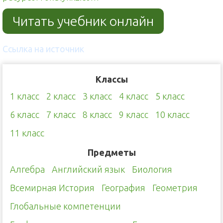
Читать учебник онлайн
Ссылка на источник
Классы
1 класс
2 класс
3 класс
4 класс
5 класс
6 класс
7 класс
8 класс
9 класс
10 класс
11 класс
Предметы
Алгебра
Английский язык
Биология
Всемирная История
География
Геометрия
Глобальные компетенции