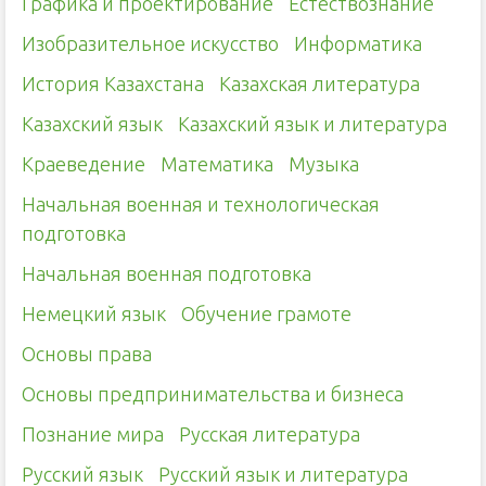
Графика и проектирование
Естествознание
Изобразительное искусство
Информатика
История Казахстана
Казахская литература
Казахский язык
Казахский язык и литература
Краеведение
Математика
Музыка
Начальная военная и технологическая
подготовка
Начальная военная подготовка
Немецкий язык
Обучение грамоте
Основы права
Основы предпринимательства и бизнеса
Познание мира
Русская литература
Русский язык
Русский язык и литература