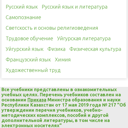
Русский язык
Русский язык и литература
Самопознание
Светскость и основы религиоведения
Трудовое обучение
Уйгурская литература
Уйгурский язык
Физика
Физическая культура
Французский язык
Химия
Художественный труд
Все учебники представлены в ознакомительных
учебных целях. Перечень учебников составлен на
основании
Приказа
Министра образования и науки
Республики Казахстан от 17 мая 2019 года № 217 "Об
утверждении перечня учебников, учебно-
методических комплексов, пособий и другой
дополнительной литературы, в том числе на
электронных носителях"