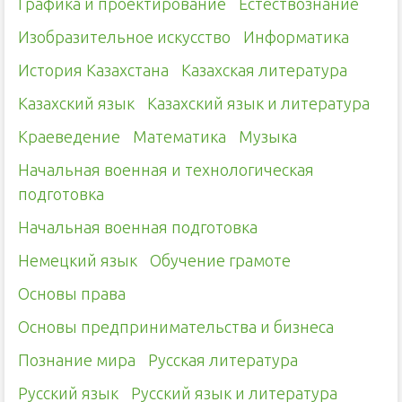
Графика и проектирование
Естествознание
Изобразительное искусство
Информатика
История Казахстана
Казахская литература
Казахский язык
Казахский язык и литература
Краеведение
Математика
Музыка
Начальная военная и технологическая
подготовка
Начальная военная подготовка
Немецкий язык
Обучение грамоте
Основы права
Основы предпринимательства и бизнеса
Познание мира
Русская литература
Русский язык
Русский язык и литература