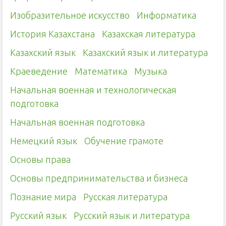
Изобразительное искусство
Информатика
История Казахстана
Казахская литература
Казахский язык
Казахский язык и литература
Краеведение
Математика
Музыка
Начальная военная и технологическая
подготовка
Начальная военная подготовка
Немецкий язык
Обучение грамоте
Основы права
Основы предпринимательства и бизнеса
Познание мира
Русская литература
Русский язык
Русский язык и литература