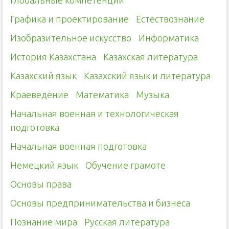
Глобальные компетенции
Графика и проектирование
Естествознание
Изобразительное искусство
Информатика
История Казахстана
Казахская литература
Казахский язык
Казахский язык и литература
Краеведение
Математика
Музыка
Начальная военная и технологическая
подготовка
Начальная военная подготовка
Немецкий язык
Обучение грамоте
Основы права
Основы предпринимательства и бизнеса
Познание мира
Русская литература