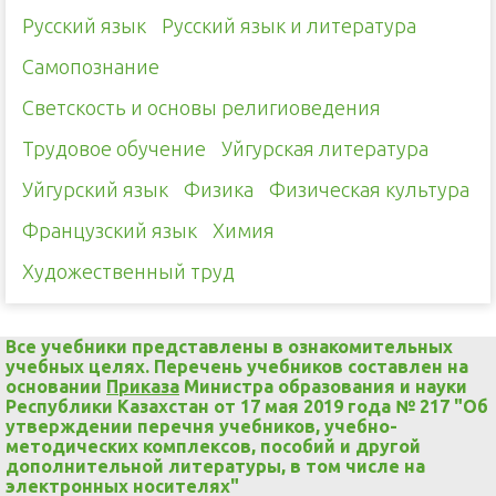
Русский язык
Русский язык и литература
Самопознание
Светскость и основы религиоведения
Трудовое обучение
Уйгурская литература
Уйгурский язык
Физика
Физическая культура
Французский язык
Химия
Художественный труд
Все учебники представлены в ознакомительных
учебных целях. Перечень учебников составлен на
основании
Приказа
Министра образования и науки
Республики Казахстан от 17 мая 2019 года № 217 "Об
утверждении перечня учебников, учебно-
методических комплексов, пособий и другой
дополнительной литературы, в том числе на
электронных носителях"