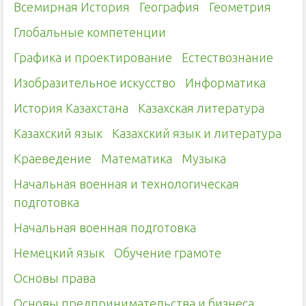
Всемирная История
География
Геометрия
Глобальные компетенции
Графика и проектирование
Естествознание
Изобразительное искусство
Информатика
История Казахстана
Казахская литература
Казахский язык
Казахский язык и литература
Краеведение
Математика
Музыка
Начальная военная и технологическая
подготовка
Начальная военная подготовка
Немецкий язык
Обучение грамоте
Основы права
Основы предпринимательства и бизнеса