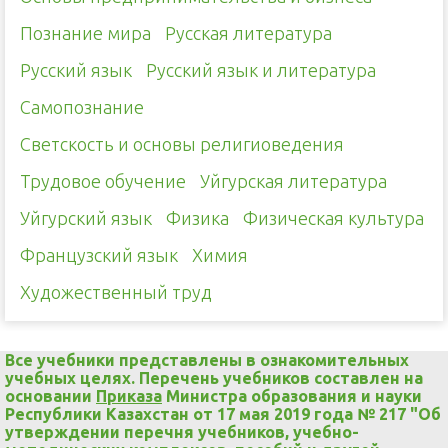
Познание мира
Русская литература
Русский язык
Русский язык и литература
Самопознание
Светскость и основы религиоведения
Трудовое обучение
Уйгурская литература
Уйгурский язык
Физика
Физическая культура
Французский язык
Химия
Художественный труд
Все учебники представлены в ознакомительных
учебных целях. Перечень учебников составлен на
основании
Приказа
Министра образования и науки
Республики Казахстан от 17 мая 2019 года № 217 "Об
утверждении перечня учебников, учебно-