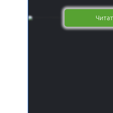
Читат