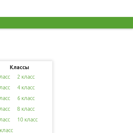
Классы
класс
2 класс
класс
4 класс
класс
6 класс
класс
8 класс
класс
10 класс
 класс