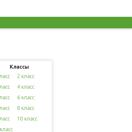
Классы
класс
2 класс
класс
4 класс
класс
6 класс
класс
8 класс
класс
10 класс
 класс