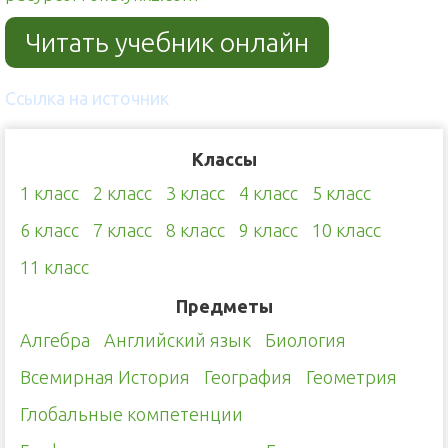
Читать учебник онлайн
Ссылка на источник
Классы
1 класс
2 класс
3 класс
4 класс
5 класс
6 класс
7 класс
8 класс
9 класс
10 класс
11 класс
Предметы
Алгебра
Английский язык
Биология
Всемирная История
География
Геометрия
Глобальные компетенции