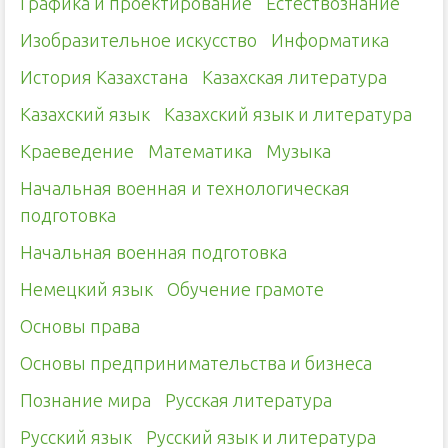
Графика и проектирование
Естествознание
Изобразительное искусство
Информатика
История Казахстана
Казахская литература
Казахский язык
Казахский язык и литература
Краеведение
Математика
Музыка
Начальная военная и технологическая
подготовка
Начальная военная подготовка
Немецкий язык
Обучение грамоте
Основы права
Основы предпринимательства и бизнеса
Познание мира
Русская литература
Русский язык
Русский язык и литература