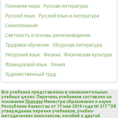
Познание мира
Русская литература
Русский язык
Русский язык и литература
Самопознание
Светскость и основы религиоведения
Трудовое обучение
Уйгурская литература
Уйгурский язык
Физика
Физическая культура
Французский язык
Химия
Художественный труд
Все учебники представлены в ознакомительных
учебных целях. Перечень учебников составлен на
основании
Приказа
Министра образования и науки
Республики Казахстан от 17 мая 2019 года № 217 "Об
утверждении перечня учебников, учебно-
методических комплексов, пособий и другой