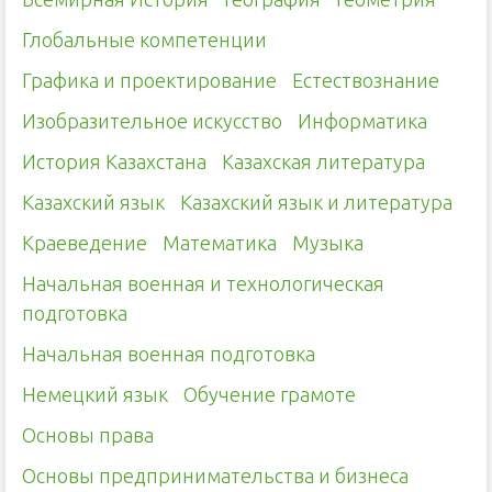
Глобальные компетенции
Графика и проектирование
Естествознание
Изобразительное искусство
Информатика
История Казахстана
Казахская литература
Казахский язык
Казахский язык и литература
Краеведение
Математика
Музыка
Начальная военная и технологическая
подготовка
Начальная военная подготовка
Немецкий язык
Обучение грамоте
Основы права
Основы предпринимательства и бизнеса