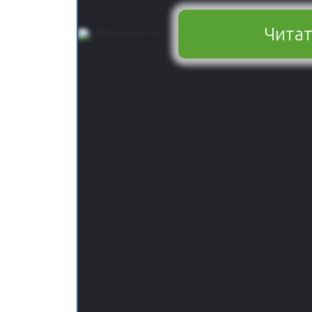
Читат