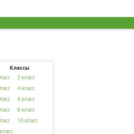
Классы
класс
2 класс
класс
4 класс
класс
6 класс
класс
8 класс
класс
10 класс
 класс