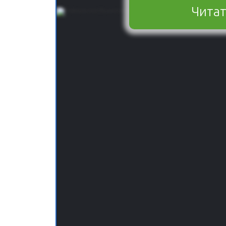
Читат