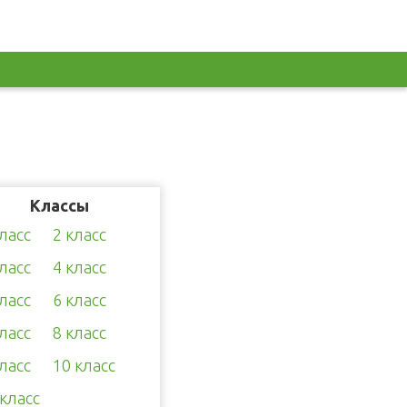
Классы
класс
2 класс
класс
4 класс
класс
6 класс
класс
8 класс
класс
10 класс
 класс