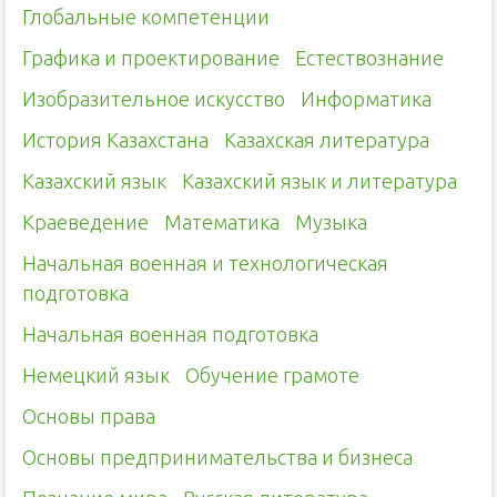
Глобальные компетенции
Графика и проектирование
Естествознание
Изобразительное искусство
Информатика
История Казахстана
Казахская литература
Казахский язык
Казахский язык и литература
Краеведение
Математика
Музыка
Начальная военная и технологическая
подготовка
Начальная военная подготовка
Немецкий язык
Обучение грамоте
Основы права
Основы предпринимательства и бизнеса