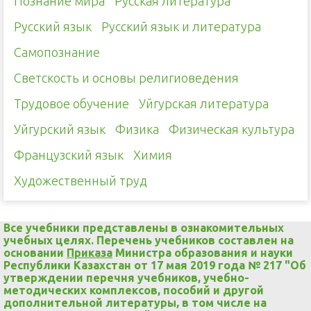
Познание мира
Русская литература
Русский язык
Русский язык и литература
Самопознание
Светскость и основы религиоведения
Трудовое обучение
Уйгурская литература
Уйгурский язык
Физика
Физическая культура
Французский язык
Химия
Художественный труд
Все учебники представлены в ознакомительных
учебных целях. Перечень учебников составлен на
основании
Приказа
Министра образования и науки
Республики Казахстан от 17 мая 2019 года № 217 "Об
утверждении перечня учебников, учебно-
методических комплексов, пособий и другой
дополнительной литературы, в том числе на