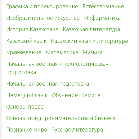
Графика и проектирование
Естествознание
Изобразительное искусство
Информатика
История Казахстана
Казахская литература
Казахский язык
Казахский язык и литература
Краеведение
Математика
Музыка
Начальная военная и технологическая
подготовка
Начальная военная подготовка
Немецкий язык
Обучение грамоте
Основы права
Основы предпринимательства и бизнеса
Познание мира
Русская литература