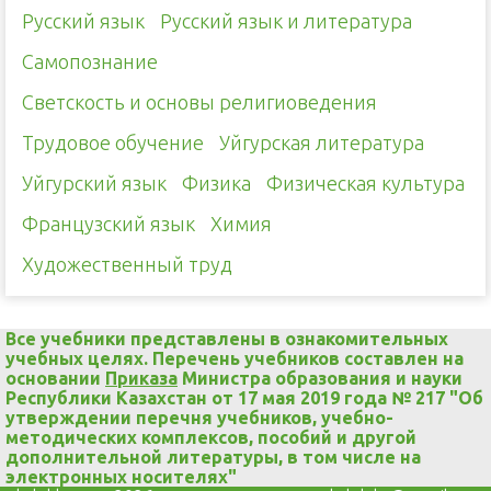
Русский язык
Русский язык и литература
Самопознание
Светскость и основы религиоведения
Трудовое обучение
Уйгурская литература
Уйгурский язык
Физика
Физическая культура
Французский язык
Химия
Художественный труд
Все учебники представлены в ознакомительных
учебных целях. Перечень учебников составлен на
основании
Приказа
Министра образования и науки
Республики Казахстан от 17 мая 2019 года № 217 "Об
утверждении перечня учебников, учебно-
методических комплексов, пособий и другой
дополнительной литературы, в том числе на
электронных носителях"