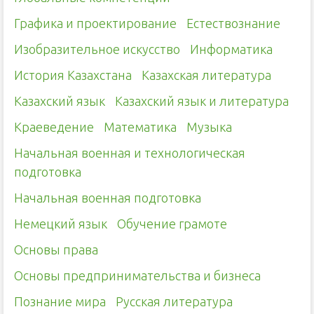
Графика и проектирование
Естествознание
Изобразительное искусство
Информатика
История Казахстана
Казахская литература
Казахский язык
Казахский язык и литература
Краеведение
Математика
Музыка
Начальная военная и технологическая
подготовка
Начальная военная подготовка
Немецкий язык
Обучение грамоте
Основы права
Основы предпринимательства и бизнеса
Познание мира
Русская литература