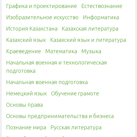
Графика и проектирование
Естествознание
Изобразительное искусство
Информатика
История Казахстана
Казахская литература
Казахский язык
Казахский язык и литература
Краеведение
Математика
Музыка
Начальная военная и технологическая
подготовка
Начальная военная подготовка
Немецкий язык
Обучение грамоте
Основы права
Основы предпринимательства и бизнеса
Познание мира
Русская литература