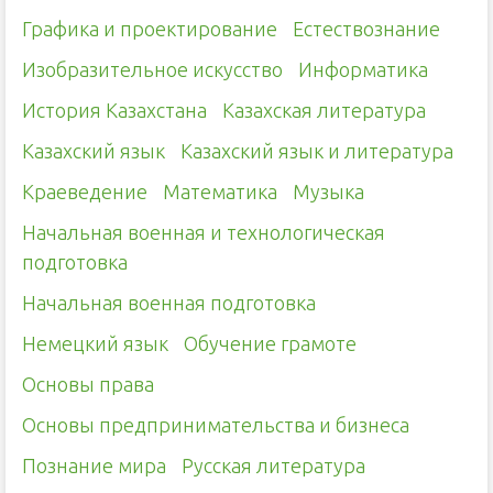
Графика и проектирование
Естествознание
Изобразительное искусство
Информатика
История Казахстана
Казахская литература
Казахский язык
Казахский язык и литература
Краеведение
Математика
Музыка
Начальная военная и технологическая
подготовка
Начальная военная подготовка
Немецкий язык
Обучение грамоте
Основы права
Основы предпринимательства и бизнеса
Познание мира
Русская литература