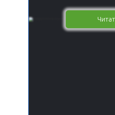
Читат