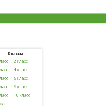
Классы
класс
2 класс
класс
4 класс
класс
6 класс
класс
8 класс
класс
10 класс
 класс