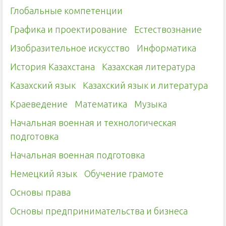
Глобальные компетенции
Графика и проектирование
Естествознание
Изобразительное искусство
Информатика
История Казахстана
Казахская литература
Казахский язык
Казахский язык и литература
Краеведение
Математика
Музыка
Начальная военная и технологическая
подготовка
Начальная военная подготовка
Немецкий язык
Обучение грамоте
Основы права
Основы предпринимательства и бизнеса