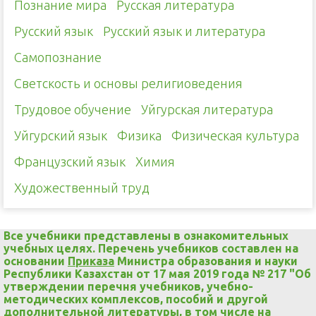
Познание мира
Русская литература
Русский язык
Русский язык и литература
Самопознание
Светскость и основы религиоведения
Трудовое обучение
Уйгурская литература
Уйгурский язык
Физика
Физическая культура
Французский язык
Химия
Художественный труд
Все учебники представлены в ознакомительных
учебных целях. Перечень учебников составлен на
основании
Приказа
Министра образования и науки
Республики Казахстан от 17 мая 2019 года № 217 "Об
утверждении перечня учебников, учебно-
методических комплексов, пособий и другой
дополнительной литературы, в том числе на