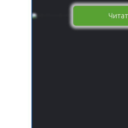
Читат