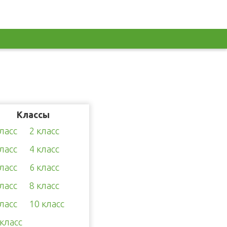
Классы
класс
2 класс
класс
4 класс
класс
6 класс
класс
8 класс
класс
10 класс
 класс