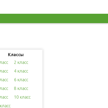
Классы
класс
2 класс
класс
4 класс
класс
6 класс
класс
8 класс
класс
10 класс
 класс