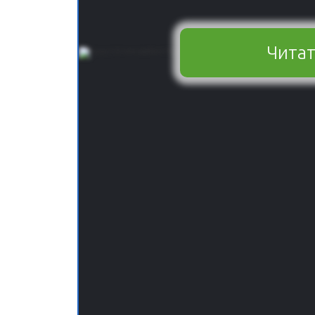
Читат