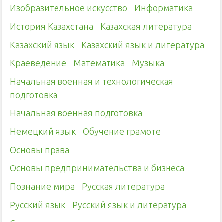
Изобразительное искусство
Информатика
История Казахстана
Казахская литература
Казахский язык
Казахский язык и литература
Краеведение
Математика
Музыка
Начальная военная и технологическая
подготовка
Начальная военная подготовка
Немецкий язык
Обучение грамоте
Основы права
Основы предпринимательства и бизнеса
Познание мира
Русская литература
Русский язык
Русский язык и литература