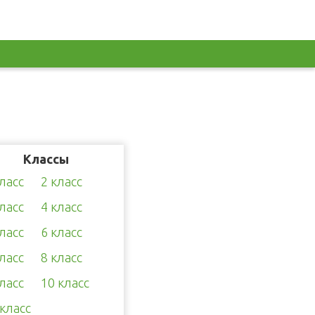
Классы
класс
2 класс
класс
4 класс
класс
6 класс
класс
8 класс
класс
10 класс
 класс