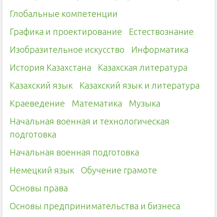
Глобальные компетенции
Графика и проектирование
Естествознание
Изобразительное искусство
Информатика
История Казахстана
Казахская литература
Казахский язык
Казахский язык и литература
Краеведение
Математика
Музыка
Начальная военная и технологическая
подготовка
Начальная военная подготовка
Немецкий язык
Обучение грамоте
Основы права
Основы предпринимательства и бизнеса