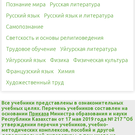
Познание мира
Русская литература
Русский язык
Русский язык и литература
Самопознание
Светскость и основы религиоведения
Трудовое обучение
Уйгурская литература
Уйгурский язык
Физика
Физическая культура
Французский язык
Химия
Художественный труд
Все учебники представлены в ознакомительных
учебных целях. Перечень учебников составлен на
основании
Приказа
Министра образования и науки
Республики Казахстан от 17 мая 2019 года № 217 "Об
утверждении перечня учебников, учебно-
методических комплексов, пособий и другой