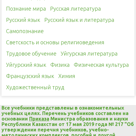
Познание мира
Русская литература
Русский язык
Русский язык и литература
Самопознание
Светскость и основы религиоведения
Трудовое обучение
Уйгурская литература
Уйгурский язык
Физика
Физическая культура
Французский язык
Химия
Художественный труд
Все учебники представлены в ознакомительных
учебных целях. Перечень учебников составлен на
основании
Приказа
Министра образования и науки
Республики Казахстан от 17 мая 2019 года № 217 "Об
утверждении перечня учебников, учебно-
методических комплексов, пособий и другой