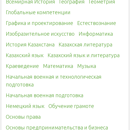
Всемирная История
География
Геометрия
Глобальные компетенции
Графика и проектирование
Естествознание
Изобразительное искусство
Информатика
История Казахстана
Казахская литература
Казахский язык
Казахский язык и литература
Краеведение
Математика
Музыка
Начальная военная и технологическая
подготовка
Начальная военная подготовка
Немецкий язык
Обучение грамоте
Основы права
Основы предпринимательства и бизнеса