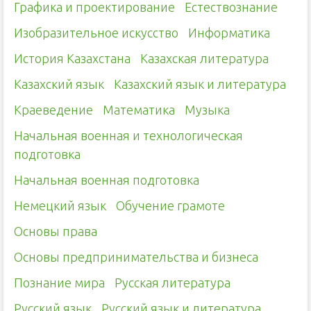
Графика и проектирование
Естествознание
Изобразительное искусство
Информатика
История Казахстана
Казахская литература
Казахский язык
Казахский язык и литература
Краеведение
Математика
Музыка
Начальная военная и технологическая
подготовка
Начальная военная подготовка
Немецкий язык
Обучение грамоте
Основы права
Основы предпринимательства и бизнеса
Познание мира
Русская литература
Русский язык
Русский язык и литература