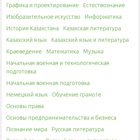
Графика и проектирование
Естествознание
Изобразительное искусство
Информатика
История Казахстана
Казахская литература
Казахский язык
Казахский язык и литература
Краеведение
Математика
Музыка
Начальная военная и технологическая
подготовка
Начальная военная подготовка
Немецкий язык
Обучение грамоте
Основы права
Основы предпринимательства и бизнеса
Познание мира
Русская литература