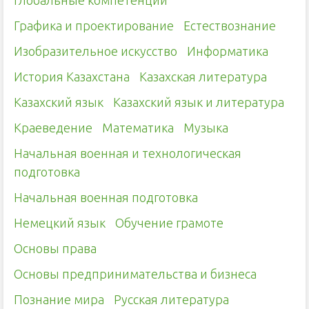
Глобальные компетенции
Графика и проектирование
Естествознание
Изобразительное искусство
Информатика
История Казахстана
Казахская литература
Казахский язык
Казахский язык и литература
Краеведение
Математика
Музыка
Начальная военная и технологическая
подготовка
Начальная военная подготовка
Немецкий язык
Обучение грамоте
Основы права
Основы предпринимательства и бизнеса
Познание мира
Русская литература