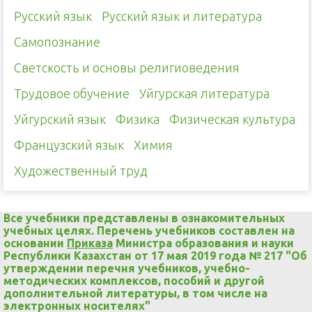
Русский язык
Русский язык и литература
Самопознание
Светскость и основы религиоведения
Трудовое обучение
Уйгурская литература
Уйгурский язык
Физика
Физическая культура
Французский язык
Химия
Художественный труд
Все учебники представлены в ознакомительных
учебных целях. Перечень учебников составлен на
основании
Приказа
Министра образования и науки
Республики Казахстан от 17 мая 2019 года № 217 "Об
утверждении перечня учебников, учебно-
методических комплексов, пособий и другой
дополнительной литературы, в том числе на
электронных носителях"