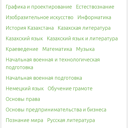
Графика и проектирование
Естествознание
Изобразительное искусство
Информатика
История Казахстана
Казахская литература
Казахский язык
Казахский язык и литература
Краеведение
Математика
Музыка
Начальная военная и технологическая
подготовка
Начальная военная подготовка
Немецкий язык
Обучение грамоте
Основы права
Основы предпринимательства и бизнеса
Познание мира
Русская литература