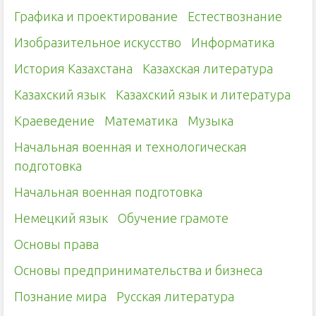
Графика и проектирование
Естествознание
Изобразительное искусство
Информатика
История Казахстана
Казахская литература
Казахский язык
Казахский язык и литература
Краеведение
Математика
Музыка
Начальная военная и технологическая
подготовка
Начальная военная подготовка
Немецкий язык
Обучение грамоте
Основы права
Основы предпринимательства и бизнеса
Познание мира
Русская литература