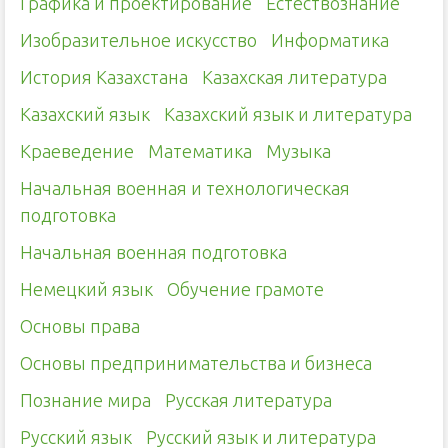
Графика и проектирование
Естествознание
Изобразительное искусство
Информатика
История Казахстана
Казахская литература
Казахский язык
Казахский язык и литература
Краеведение
Математика
Музыка
Начальная военная и технологическая
подготовка
Начальная военная подготовка
Немецкий язык
Обучение грамоте
Основы права
Основы предпринимательства и бизнеса
Познание мира
Русская литература
Русский язык
Русский язык и литература