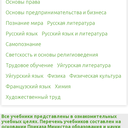
Основы права
Основы предпринимательства и бизнеса
Познание мира
Русская литература
Русский язык
Русский язык и литература
Самопознание
Светскость и основы религиоведения
Трудовое обучение
Уйгурская литература
Уйгурский язык
Физика
Физическая культура
Французский язык
Химия
Художественный труд
Все учебники представлены в ознакомительных
учебных целях. Перечень учебников составлен на
основании
Приказа
Министра образования и науки