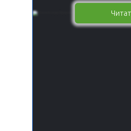
Читат