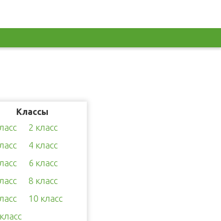
Классы
класс
2 класс
класс
4 класс
класс
6 класс
класс
8 класс
класс
10 класс
 класс