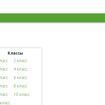
Классы
класс
2 класс
класс
4 класс
класс
6 класс
класс
8 класс
класс
10 класс
 класс