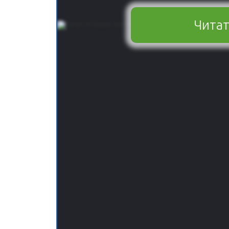
Читат