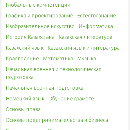
Глобальные компетенции
Графика и проектирование
Естествознание
Изобразительное искусство
Информатика
История Казахстана
Казахская литература
Казахский язык
Казахский язык и литература
Краеведение
Математика
Музыка
Начальная военная и технологическая
подготовка
Начальная военная подготовка
Немецкий язык
Обучение грамоте
Основы права
Основы предпринимательства и бизнеса