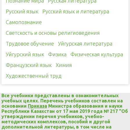
Познание мира
Русская литература
Русский язык
Русский язык и литература
Самопознание
Светскость и основы религиоведения
Трудовое обучение
Уйгурская литература
Уйгурский язык
Физика
Физическая культура
Французский язык
Химия
Художественный труд
Все учебники представлены в ознакомительных
учебных целях. Перечень учебников составлен на
основании
Приказа
Министра образования и науки
Республики Казахстан от 17 мая 2019 года № 217 "Об
утверждении перечня учебников, учебно-
методических комплексов, пособий и другой
дополнительной литературы, в том числе на