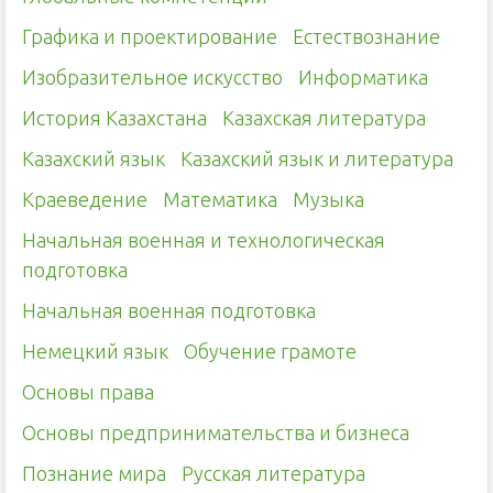
Графика и проектирование
Естествознание
Изобразительное искусство
Информатика
История Казахстана
Казахская литература
Казахский язык
Казахский язык и литература
Краеведение
Математика
Музыка
Начальная военная и технологическая
подготовка
Начальная военная подготовка
Немецкий язык
Обучение грамоте
Основы права
Основы предпринимательства и бизнеса
Познание мира
Русская литература