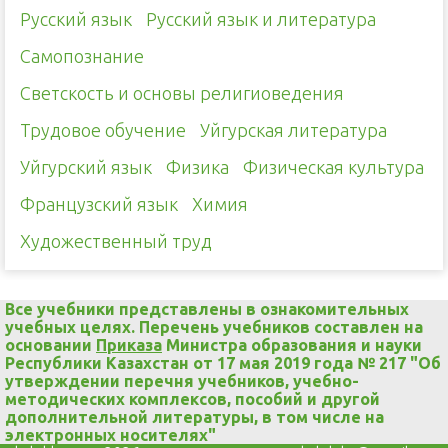
Русский язык
Русский язык и литература
Самопознание
Светскость и основы религиоведения
Трудовое обучение
Уйгурская литература
Уйгурский язык
Физика
Физическая культура
Французский язык
Химия
Художественный труд
Все учебники представлены в ознакомительных
учебных целях. Перечень учебников составлен на
основании
Приказа
Министра образования и науки
Республики Казахстан от 17 мая 2019 года № 217 "Об
утверждении перечня учебников, учебно-
методических комплексов, пособий и другой
дополнительной литературы, в том числе на
электронных носителях"